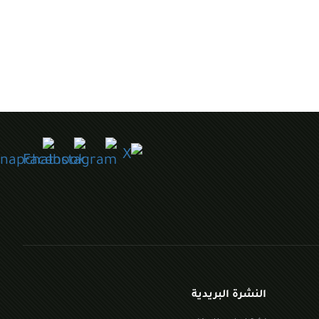
النشرة البريدية