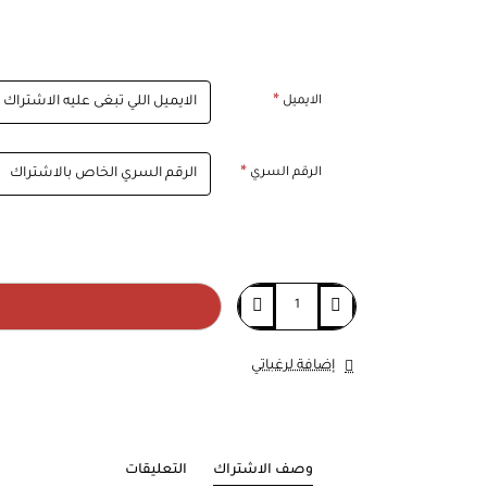
الايميل
الرقم السري
إضافة لرغباتي
وصف الاشتراك
التعليقات