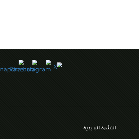
النشرة البريدية