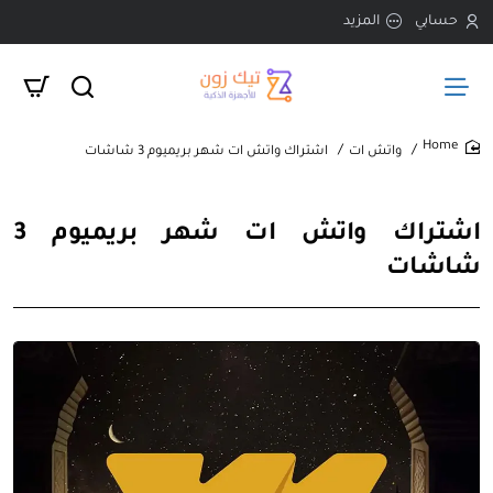
حسابي
المزيد
واتش ات
اشتراك واتش ات شهر بريميوم 3 شاشات
home
اشتراك واتش ات شهر بريميوم 3
شاشات