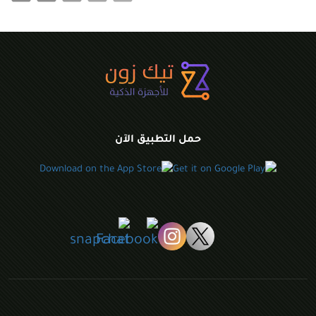
حمل التطبيق الآن