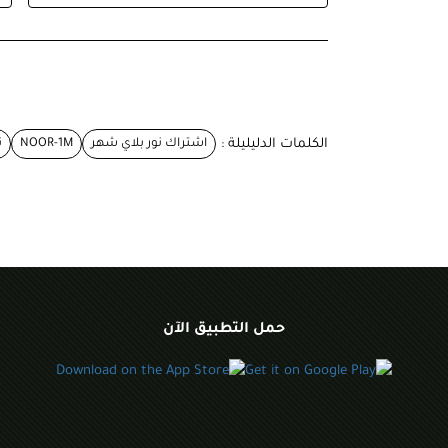
الكلمات الدليليلة :
اشتراك نور بلاي شهر
NOOR-1M
ن
حمل التطبيق الآن