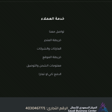
خدمة العملاء
تواصل معنا
خريطة المتجر
الماركات والشركات
خريطة الموقع
معلومات الشحن والتوصيل
الدفع تابي او تمارا
الرقم التجارى: 4030467771