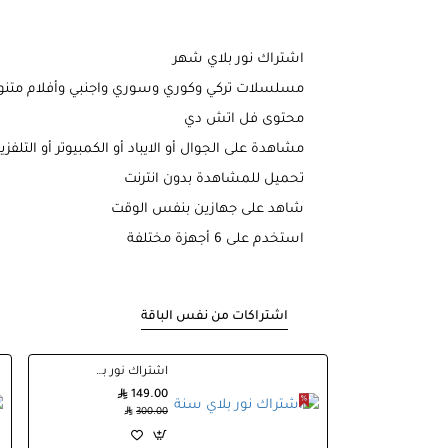
اشتراك نور بلاي شهر
مسلسلات تركي وكوري وسوري واجنبي وأفلام متنو
محتوى فل اتش دي
مشاهدة على الجوال أو الايباد أو الكمبيوتر أو التلفزي
تحميل للمشاهدة بدون انترنت
شاهد على جهازين بنفس الوقت
استخدم على 6 أجهزة مختلفة
اشتراكات من نفس الباقة
اشتراك نور بلاي سنة
149.00
300.00