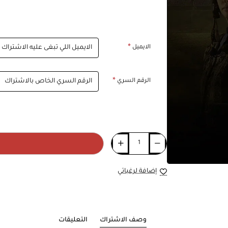
الايميل
الرقم السري
إضافة لرغباتي
وصف الاشتراك
التعليقات